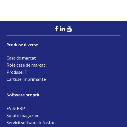
Produse diverse
Case de marcat
Role case de marcat
Produse IT
Cartuse imprimante
Software propriu
EVIS-ERP
Solutii magazine
Servicii software Infostar