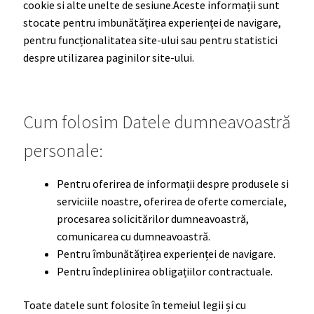
cookie si alte unelte de sesiune.Aceste informații sunt
stocate pentru imbunătățirea experienței de navigare,
pentru funcționalitatea site-ului sau pentru statistici
despre utilizarea paginilor site-ului.
Cum folosim Datele dumneavoastră
personale:
Pentru oferirea de informații despre produsele si
serviciile noastre, oferirea de oferte comerciale,
procesarea solicitărilor dumneavoastră,
comunicarea cu dumneavoastră.
Pentru îmbunătățirea experienței de navigare.
Pentru îndeplinirea obligațiilor contractuale.
Toate datele sunt folosite în temeiul legii și cu