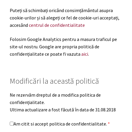
Puteți să schimbați oricând consimțământul asupra
cookie-urilor și să alegeți ce fel de cookie-uri acceptați,
accesând
centrul de confidentialitate
Folosim Google Analytics pentru a masura traficul pe
site-ul nostru. Google are propria politică de
confidențialitate ce poate fi vazuta
aici
.
Modificări la această politică
Ne rezervăm dreptul de a modifica politica de
confidențialitate.
Ultima actualizare a fost făcută în data de 31.08.2018
Am citit si accept politica de confidentialitate.
*