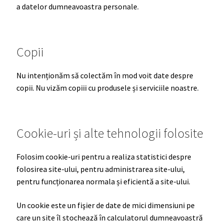
a datelor dumneavoastra personale.
Copii
Nu intenționăm să colectăm în mod voit date despre
copii. Nu vizăm copiii cu produsele și serviciile noastre.
Cookie-uri și alte tehnologii folosite
Folosim cookie-uri pentru a realiza statistici despre
folosirea site-ului, pentru administrarea site-ului,
pentru funcționarea normala și eficientă a site-ului.
Un cookie este un fişier de date de mici dimensiuni pe
care un site îl stochează în calculatorul dumneavoastră