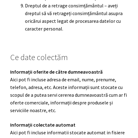
Dreptul de a retrage consimțământul – aveți
dreptul să vă retrageți consimțământul asupra
oricărui aspect legat de procesarea datelor cu
caracter personal.
Ce date colectăm
Informații oferite de către dumneavoastră
Aici pot fi incluse adresa de email, nume, prenume,
telefon, adresa, etc. Aceste informații sunt stocate cu
scopul de a putea servi cererea dumneavoastră cum ar fi
oferte comerciale, informații despre produsele și
serviciile noastre, etc.
Informații colectate automat
Aici pot fi incluse informatii stocate automat in fisiere