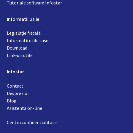
Tutoriale software Infostar
Informatii Utile
Legislație fiscală
Informatii utile case
Download
Link-uri utile
Infostar
Contact
Despre noi
Blog
Asistenta on-line
Centru confidentialitate