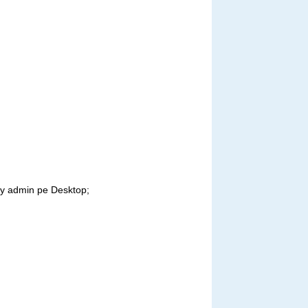
yy admin pe Desktop;